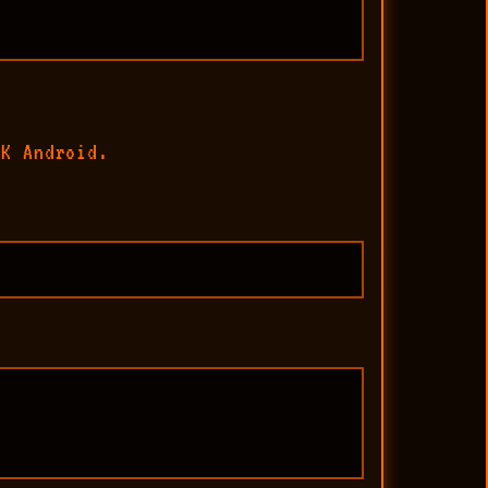
DK Android.