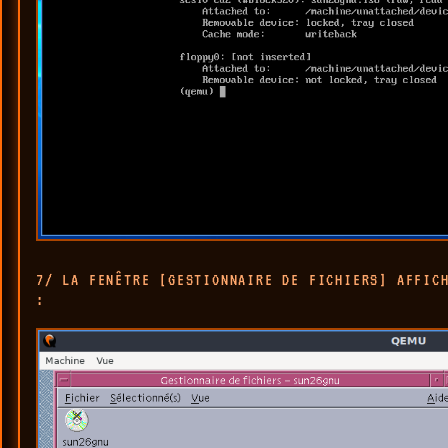
7/ LA FENÊTRE [GESTIONNAIRE DE FICHIERS] AFFIC
: