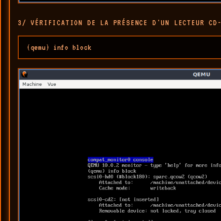
3/ VÉRIFICATION DE LA PRÉSENCE D'UN LECTEUR CD
(qemu) info block