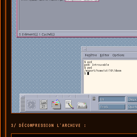
3/ DÉCOMPRESSION L'ARCHIVE :