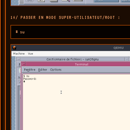
10/ PASSER EN MODE SUPER-UTILISATEUT/ROOT :
# su