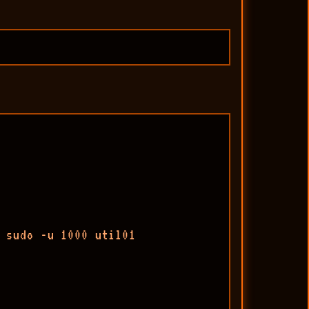
 sudo -u 1000 util01
