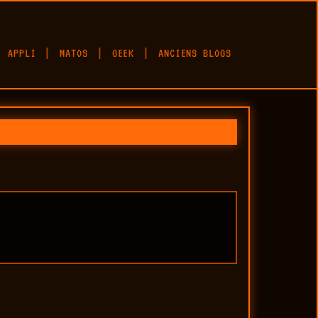
APPLI
MATOS
GEEK
ANCIENS BLOGS